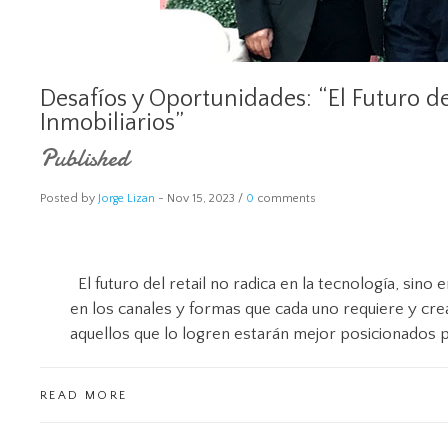
Desafíos y Oportunidades: “El Futuro de
Inmobiliarios”
Published
Posted by
Jorge Lizan
-
Nov 15, 2023 /
0
comments
El futuro del retail no radica en la tecnología, sin
en los canales y formas que cada uno requiere y cre
aquellos que lo logren estarán mejor posicionados p
READ MORE