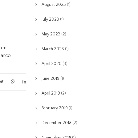
August 2023
(1)
July 2023
(1)
May 2023
(2)
 en
March 2023
(1)
barco
April 2020
(3)
June 2019
(1)
April 2019
(2)
February 2019
(1)
December 2018
(2)
November 2018
(1)