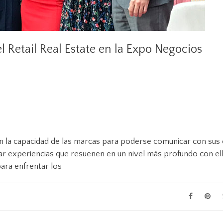
l Retail Real Estate en la Expo Negocios
o en la capacidad de las marcas para poderse comunicar con sus 
ar experiencias que resuenen en un nivel más profundo con ell
ara enfrentar los