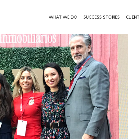
WHAT WE DO
SUCCESS STORIES
CLIEN