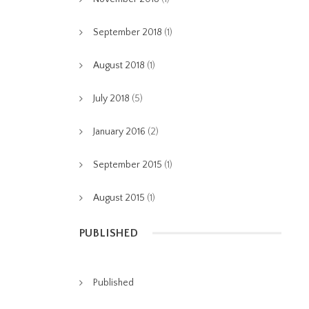
September 2018
(1)
August 2018
(1)
July 2018
(5)
January 2016
(2)
September 2015
(1)
August 2015
(1)
PUBLISHED
Published