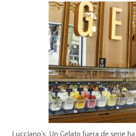
Lucciano’s: Un Gelato fuera de serie h