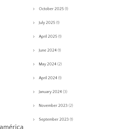
October 2025
(1)
July 2025
(1)
April 2025
(1)
June 2024
(1)
May 2024
(2)
April 2024
(1)
January 2024
(3)
November 2023
(2)
September 2023
(1)
oamérica