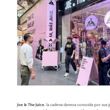
Joe & The Juice
, la cadena danesa conocida por sus 