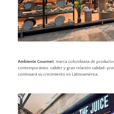
Ambiente Gourmet
, marca colombiana de productos
contemporáneo, calidez y gran relación calidad–pre
continuará su crecimiento en Latinoamérica.