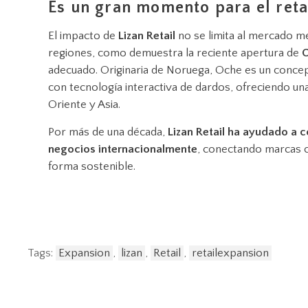
Es un gran momento para el reta
El impacto de
Lizan Retail
no se limita al mercado me
regiones, como demuestra la reciente apertura de
adecuado. Originaria de Noruega, Oche es un conce
con tecnología interactiva de dardos, ofreciendo un
Oriente y Asia.
Por más de una década,
Lizan Retail ha ayudado a c
negocios internacionalmente
, conectando marcas 
forma sostenible.
Tags:
Expansion
,
lizan
,
Retail
,
retailexpansion