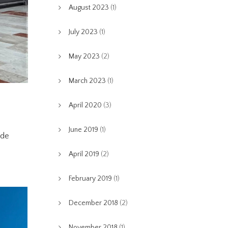
August 2023
(1)
July 2023
(1)
May 2023
(2)
March 2023
(1)
April 2020
(3)
June 2019
(1)
nde
April 2019
(2)
February 2019
(1)
December 2018
(2)
November 2018
(1)